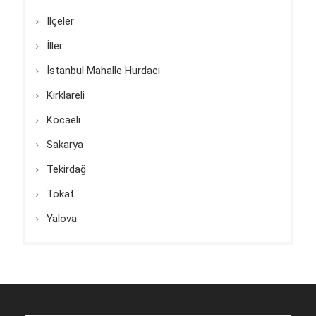
İlçeler
İller
İstanbul Mahalle Hurdacı
Kırklareli
Kocaeli
Sakarya
Tekirdağ
Tokat
Yalova