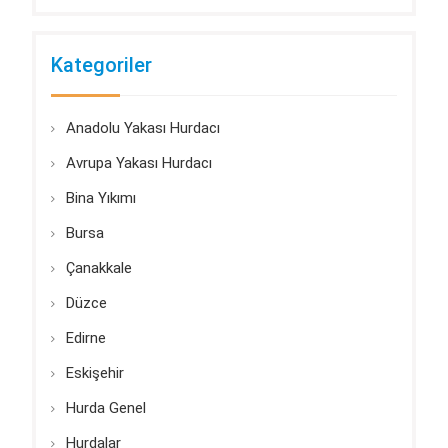
Kategoriler
Anadolu Yakası Hurdacı
Avrupa Yakası Hurdacı
Bina Yıkımı
Bursa
Çanakkale
Düzce
Edirne
Eskişehir
Hurda Genel
Hurdalar